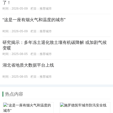
了！
时间：2026-05-09
栏目：
推荐城市
“这是一座有烟火气和温度的城市”
时间：2026-05-09
栏目：
推荐城市
研究揭示：多年冻土退化致土壤有机碳降解 或加剧气候
变暖
时间：2025-08-05
栏目：
推荐城市
湖北省地质大数据平台上线
时间：2025-08-05
栏目：
推荐城市
热点内容