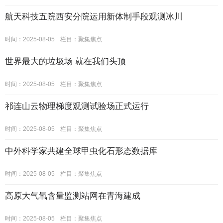
航天科技五院西安分院运用新体制手段观测冰川
时间：2025-08-05
栏目：
聚集焦点
世界最大的垃圾场 就在我们头顶
时间：2025-08-05
栏目：
聚集焦点
祁连山云物理梯度观测试验场正式运行
时间：2025-08-05
栏目：
聚集焦点
中外科学家共建全球甲虫化石形态数据库
时间：2025-08-05
栏目：
聚集焦点
高原大气氧含量监测站网在青海建成
时间：2025-08-05
栏目：
聚集焦点