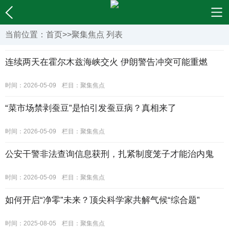
当前位置：
首页
>>
聚集焦点
列表
连续两天在霍尔木兹海峡交火 伊朗警告冲突可能重燃
时间：2026-05-09
栏目：
聚集焦点
“菜市场禁剥蚕豆”是怕引发蚕豆病？真相来了
时间：2026-05-09
栏目：
聚集焦点
公安干警非法查询信息获刑，扎紧制度笼子才能治内鬼
时间：2026-05-09
栏目：
聚集焦点
如何开启“净零”未来？顶尖科学家共解气候“综合题”
时间：2025-08-05
栏目：
聚集焦点