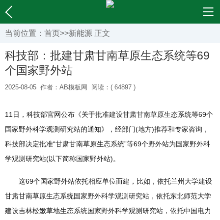
当前位置：
首页
>>
新能源
正文
科技部：批建甘肃甘南草原生态系统等69
个国家野外站
2025-08-05
作者：AB模板网
阅读：( 64897 )
11日，科技部官网公布《关于批准建设甘肃甘南草原生态系统等69个
国家野外科学观测研究站的通知》，经部门(地方)推荐和专家咨询，
科技部决定批准“甘肃甘南草原生态系统”等69个野外站为国家野外科
学观测研究站(以下简称国家野外站)。
这69个国家野外站依托相应单位而建，比如，依托兰州大学建设
甘肃甘南草原生态系统国家野外科学观测研究站，依托东北师范大学
建设吉林松嫩草地生态系统国家野外科学观测研究站，依托中国电力