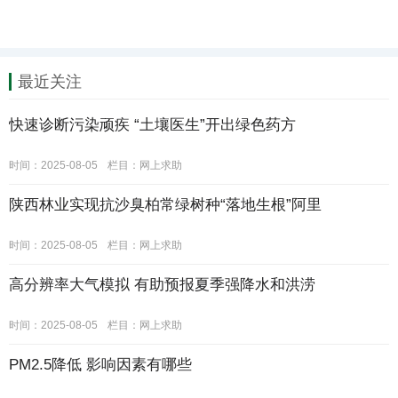
最近关注
快速诊断污染顽疾 “土壤医生”开出绿色药方
时间：2025-08-05
栏目：
网上求助
陕西林业实现抗沙臭柏常绿树种“落地生根”阿里
时间：2025-08-05
栏目：
网上求助
高分辨率大气模拟 有助预报夏季强降水和洪涝
时间：2025-08-05
栏目：
网上求助
PM2.5降低 影响因素有哪些