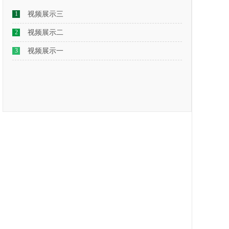
1
视频展示三
2
视频展示二
3
视频展示一