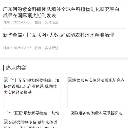
广东河源紫金科研团队填补全球兰科植物进化研究空白
成果在国际顶尖期刊发表
时间：2025-08-05
栏目：
实体经济
新华全媒+丨“互联网+大数据”赋能农村污水精准治理
时间：2025-08-05
栏目：
实体经济
热点内容
「“十五五”规划纲要摘编」加快
保险服务实体经济展现新亮点
建设现代化产业体系 巩固壮大
实体经济根基